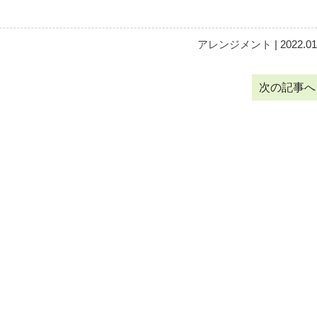
アレンジメント
| 2022.01
次の記事