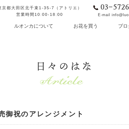
03-572
東京都大田区北千束1-35-7（アトリエ）
営業時間10:00-18:00
E-mail info@lu
ルオンカについて
お花を買う
ブロ
日々のはな
売御祝のアレンジメント