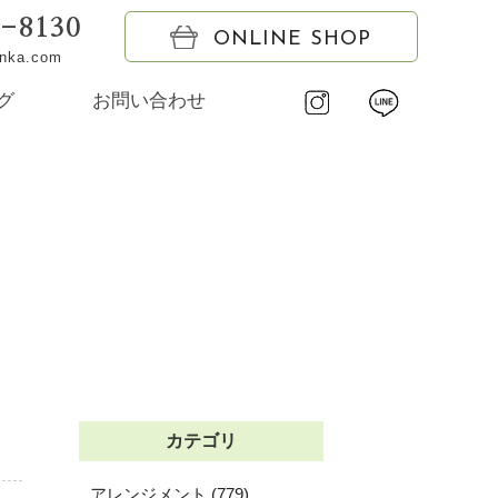
6-8130
ONLINE SHOP
onka.com
グ
お問い合わせ
カテゴリ
アレンジメント (779)