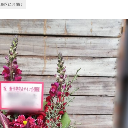
豊島区にお届け