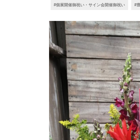
個展開催御祝い・サイン会開催御祝い