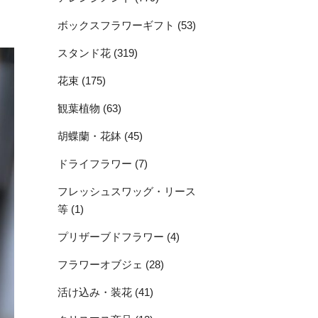
ボックスフラワーギフト (53)
スタンド花 (319)
花束 (175)
観葉植物 (63)
胡蝶蘭・花鉢 (45)
ドライフラワー (7)
フレッシュスワッグ・リース
等 (1)
プリザーブドフラワー (4)
フラワーオブジェ (28)
活け込み・装花 (41)