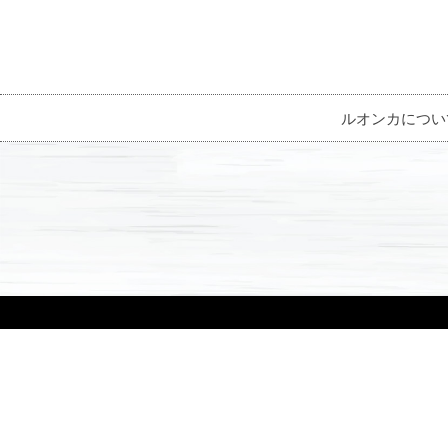
ルオンカについ