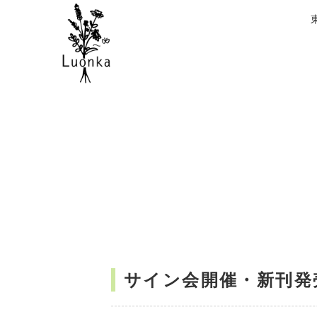
サイン会開催・新刊発