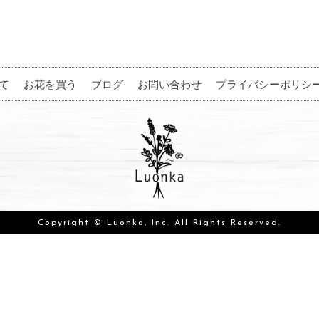
て
お花を買う
ブログ
お問い合わせ
プライバシーポリシ
Copyright © Luonka, Inc. All Rights Reserved.