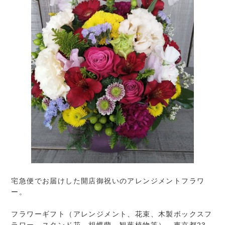
宅急便でお届けした開店御祝いのアレンジメントフラワ
ー。
フラワーギフト（アレンジメント、花束、木製ボックスフ