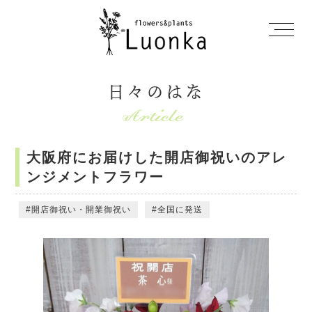
日々のはな
大阪府にお届けした開店御祝いのアレ
ンジメントフラワー
開店御祝い・開業御祝い
全国に発送