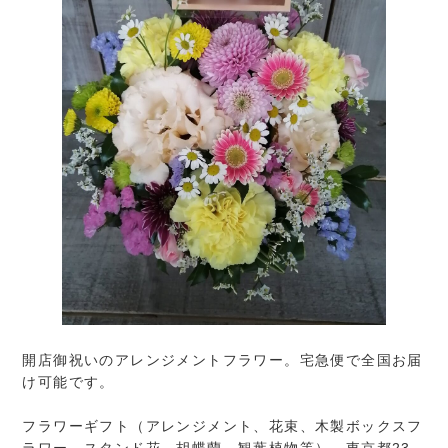
開店御祝いのアレンジメントフラワー。宅急便で全国お届
け可能です。
フラワーギフト（アレンジメント、花束、木製ボックスフ