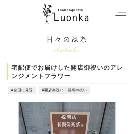
日々のはな
宅配便でお届けした開店御祝いのアレ
ンジメントフラワー
全国に発送
開店御祝い・開業御祝い