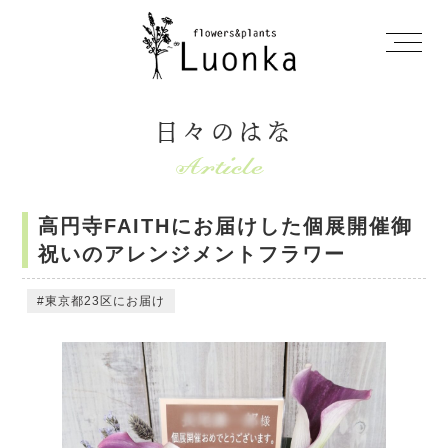
日々のはな
高円寺FAITHにお届けした個展開催御
祝いのアレンジメントフラワー
東京都23区にお届け