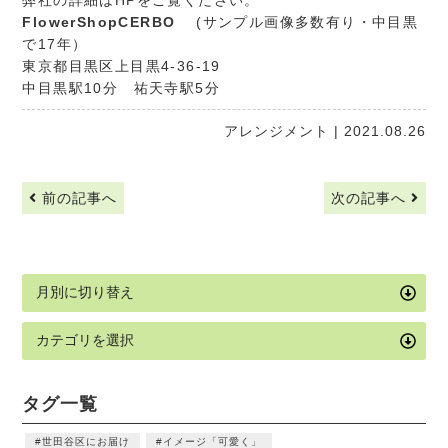
弊社の詳細はHPをご覧ください。
FlowerShopCERBO
(サンプル画像多数有り・中目黒
で17年）
東京都目黒区上目黒4-36-19
中目黒駅10分 祐天寺駅5分
アレンジメント
| 2021.08.26
前の記事へ
次の記事へ
タグ一覧
世田谷区にお届け
イメージ「可愛く」