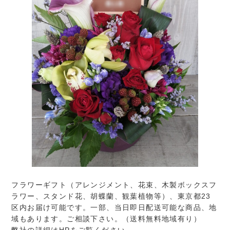
フラワーギフト（アレンジメント、花束、木製ボックスフ
ラワー、スタンド花、胡蝶蘭、観葉植物等）、東京都23
区内お届け可能です。一部、当日即日配送可能な商品、地
域もあります。ご相談下さい。（送料無料地域有り）