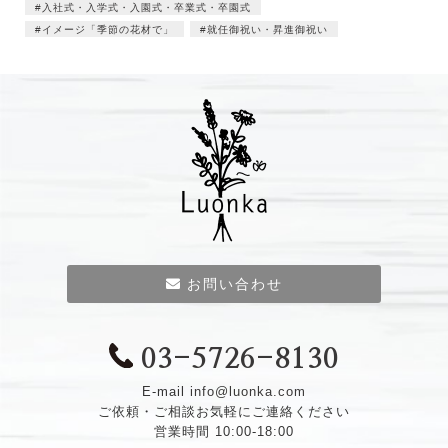
入社式・入学式・入園式・卒業式・卒園式
イメージ「季節の花材で」
就任御祝い・昇進御祝い
お問い合わせ
03-5726-8130
E-mail
info@luonka.com
ご依頼・ご相談お気軽にご連絡ください
営業時間 10:00-18:00