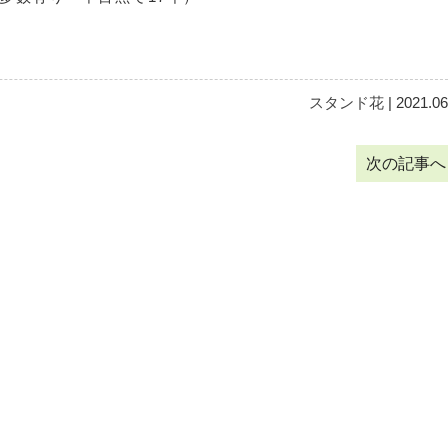
スタンド花
| 2021.06
次の記事