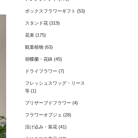
ボックスフラワーギフト (53)
スタンド花 (319)
花束 (175)
観葉植物 (63)
胡蝶蘭・花鉢 (45)
ドライフラワー (7)
フレッシュスワッグ・リース
等 (1)
プリザーブドフラワー (4)
フラワーオブジェ (28)
活け込み・装花 (41)