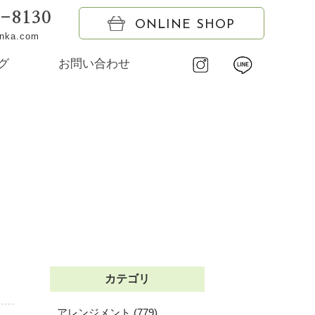
6-8130
ONLINE SHOP
onka.com
グ
お問い合わせ
カテゴリ
アレンジメント (779)