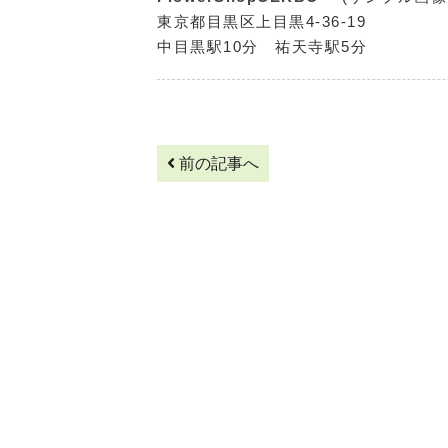
東京都目黒区上目黒4-36-19
中目黒駅10分 祐天寺駅5分
前の記事へ