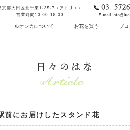
03-572
東京都大田区北千束1-35-7（アトリエ）
営業時間10:00-18:00
E-mail info@lu
ルオンカについて
お花を買う
ブロ
日々のはな
駅前にお届けしたスタンド花