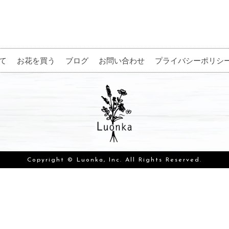
て
お花を買う
ブログ
お問い合わせ
プライバシーポリシ
Copyright © Luonka, Inc. All Rights Reserved.