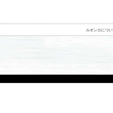
ルオンカについ