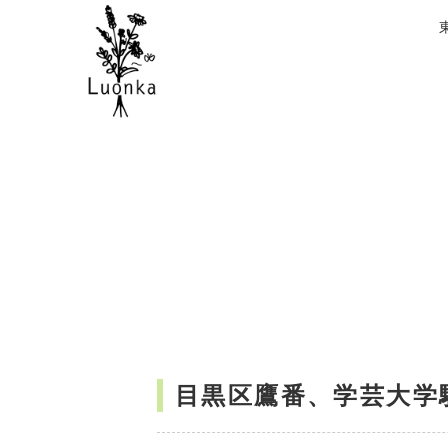
目黒区鷹番、学芸大学