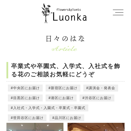
日々のはな
卒業式や卒園式、入学式、入社式を飾
る花のご相談お気軽にどうぞ
中央区にお届け
新宿区にお届け
講演会・発表会
目黒区にお届け
港区にお届け
渋谷区にお届け
入社式・入学式・入園式・卒業式・卒園式
世田谷区にお届け
品川区にお届け