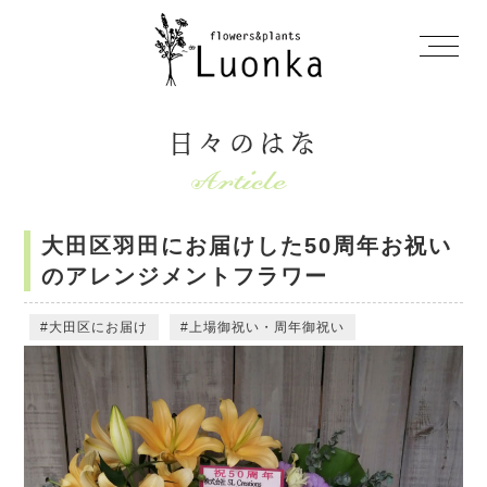
日々のはな
大田区羽田にお届けした50周年お祝い
のアレンジメントフラワー
大田区にお届け
上場御祝い・周年御祝い