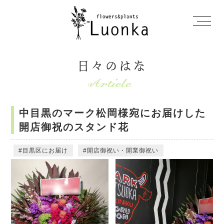
日々のはな
中目黒のマーク松岡様宛にお届けした
開店御祝のスタンド花
目黒区にお届け
開店御祝い・開業御祝い