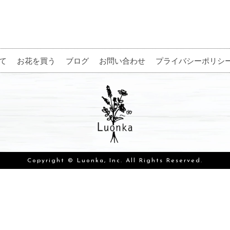
て
お花を買う
ブログ
お問い合わせ
プライバシーポリシ
Copyright © Luonka, Inc. All Rights Reserved.