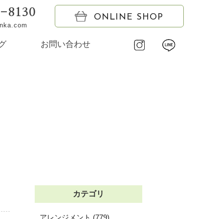
6-8130
ONLINE SHOP
onka.com
グ
お問い合わせ
カテゴリ
アレンジメント (779)