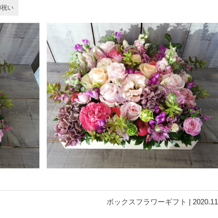
御祝い
ボックスフラワーギフト
| 2020.11