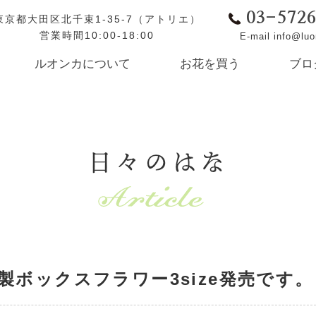
03-572
東京都大田区北千束1-35-7（アトリエ）
営業時間10:00-18:00
E-mail info@lu
ルオンカについて
お花を買う
ブロ
日々のはな
ボックスフラワー3size発売です。