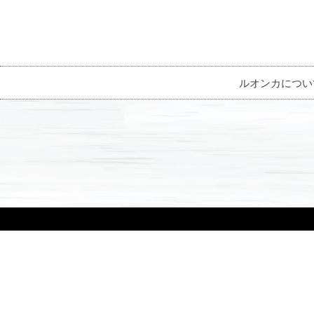
ルオンカについ