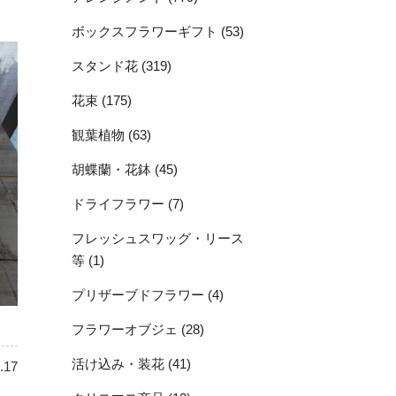
ボックスフラワーギフト (53)
スタンド花 (319)
花束 (175)
観葉植物 (63)
胡蝶蘭・花鉢 (45)
ドライフラワー (7)
フレッシュスワッグ・リース
等 (1)
プリザーブドフラワー (4)
フラワーオブジェ (28)
活け込み・装花 (41)
.17