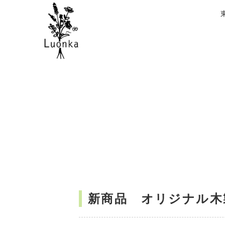
新商品 オリジナル木製