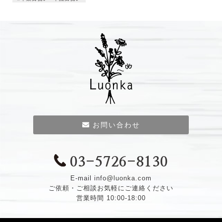
お問い合わせ
03-5726-8130
E-mail
info@luonka.com
ご依頼・ご相談お気軽にご連絡ください
営業時間 10:00-18:00