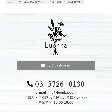
イメージ「季節の花材で」
就任御祝い・昇進御祝い
お問い合わせ
03-5726-8130
E-mail
info@luonka.com
ご依頼・ご相談お気軽にご連絡ください
営業時間 10:00-18:00