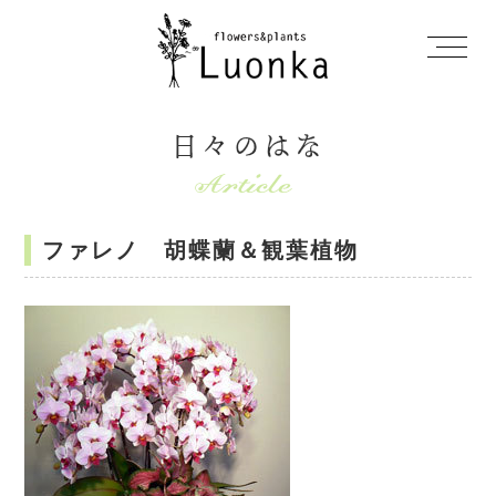
日々のはな
ファレノ 胡蝶蘭＆観葉植物