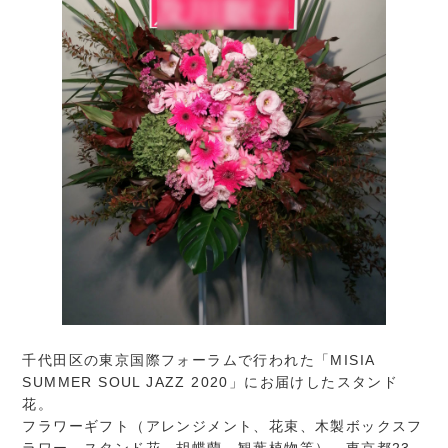
千代田区の東京国際フォーラムで行われた「MISIA
SUMMER SOUL JAZZ 2020」にお届けしたスタンド
花。
フラワーギフト（アレンジメント、花束、木製ボックスフ