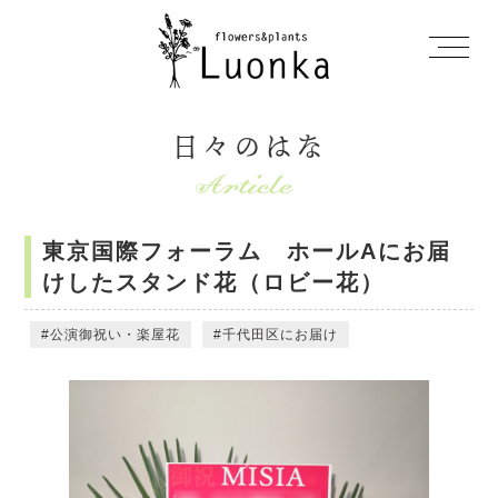
日々のはな
東京国際フォーラム ホールAにお届
けしたスタンド花（ロビー花）
公演御祝い・楽屋花
千代田区にお届け