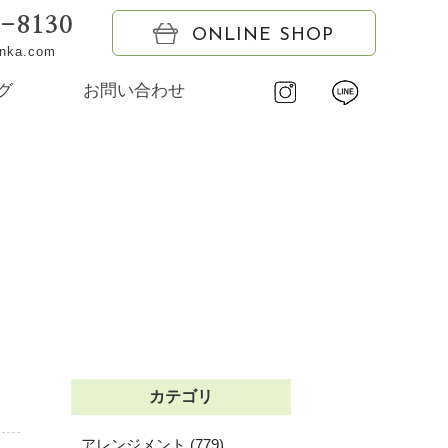
6-8130
ONLINE SHOP
onka.com
グ
お問い合わせ
カテゴリ
アレンジメント (779)