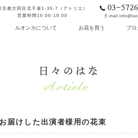
03-572
東京都大田区北千束1-35-7（アトリエ）
営業時間10:00-18:00
E-mail info@lu
ルオンカについて
お花を買う
ブロ
日々のはな
お届けした出演者様用の花束