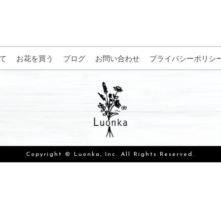
て
お花を買う
ブログ
お問い合わせ
プライバシーポリシ
Copyright © Luonka, Inc. All Rights Reserved.