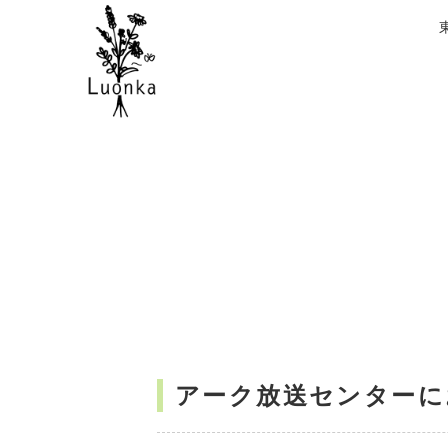
アーク放送センターに