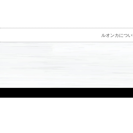
ルオンカについ