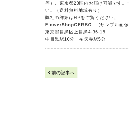
等）、東京都23区内お届け可能です
い。（送料無料地域有り）
弊社の詳細はHPをご覧ください。
FlowerShopCERBO
(サンプル画
東京都目黒区上目黒4-36-19
中目黒駅10分 祐天寺駅5分
前の記事へ