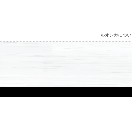
ルオンカについ