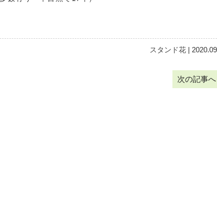
スタンド花
| 2020.09
次の記事