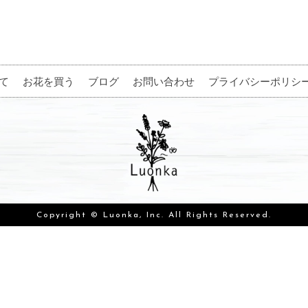
て
お花を買う
ブログ
お問い合わせ
プライバシーポリシ
Copyright © Luonka, Inc. All Rights Reserved.