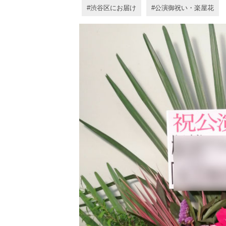
渋谷区にお届け
公演御祝い・楽屋花