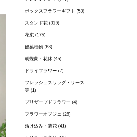
ボックスフラワーギフト (53)
スタンド花 (319)
花束 (175)
観葉植物 (63)
胡蝶蘭・花鉢 (45)
ドライフラワー (7)
フレッシュスワッグ・リース
等 (1)
プリザーブドフラワー (4)
フラワーオブジェ (28)
活け込み・装花 (41)