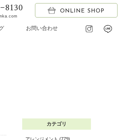
6-8130
ONLINE SHOP
onka.com
グ
お問い合わせ
カテゴリ
アレンジメント (779)