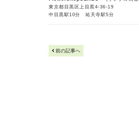
東京都目黒区上目黒4-36-19
中目黒駅10分 祐天寺駅5分
前の記事へ