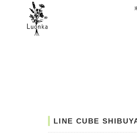
LINE CUBE SHI