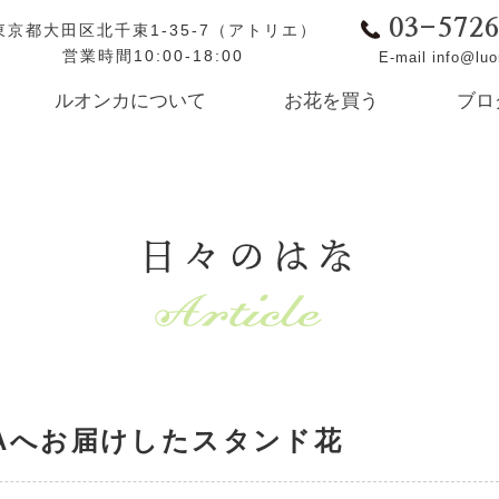
03-572
東京都大田区北千束1-35-7（アトリエ）
営業時間10:00-18:00
E-mail info@lu
ルオンカについて
お花を買う
ブロ
日々のはな
BUYAへお届けしたスタンド花