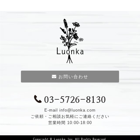
お問い合わせ
03-5726-8130
E-mail
info@luonka.com
ご依頼・ご相談お気軽にご連絡ください
営業時間 10:00-18:00
Copyright © Luonka, Inc. All Rights Reserved.