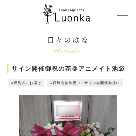
日々のはな
サイン開催御祝の花＠アニメイト池袋
豊島区にお届け
個展開催御祝い・サイン会開催御祝い