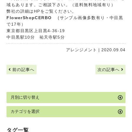
域もあります。ご相談下さい。（送料無料地域有り）
弊社の詳細はHPをご覧ください。
FlowerShopCERBO
(サンプル画像多数有り・中目黒
で17年）
東京都目黒区上目黒4-36-19
中目黒駅10分 祐天寺駅5分
アレンジメント
| 2020.09.04
前の記事へ
次の記事へ
タグ一覧