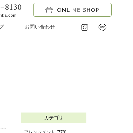
6-8130
ONLINE SHOP
onka.com
グ
お問い合わせ
カテゴリ
アレンジメント (779)