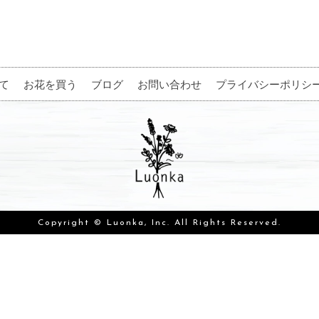
て
お花を買う
ブログ
お問い合わせ
プライバシーポリシ
Copyright © Luonka, Inc. All Rights Reserved.