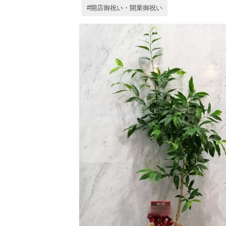
開店御祝い・開業御祝い