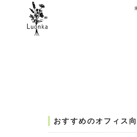
おすすめのオフィス向