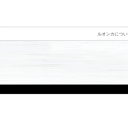
ルオンカについ