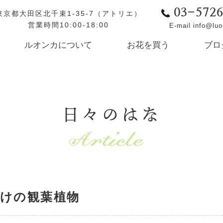
03-572
東京都大田区北千束1-35-7（アトリエ）
営業時間10:00-18:00
E-mail info@lu
ルオンカについて
お花を買う
ブロ
日々のはな
けの観葉植物