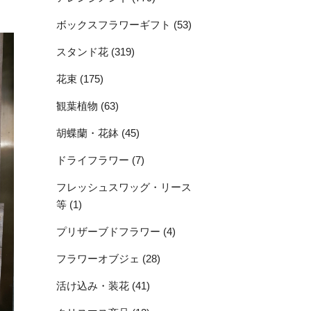
ボックスフラワーギフト (53)
スタンド花 (319)
花束 (175)
観葉植物 (63)
胡蝶蘭・花鉢 (45)
ドライフラワー (7)
フレッシュスワッグ・リース
等 (1)
プリザーブドフラワー (4)
フラワーオブジェ (28)
活け込み・装花 (41)