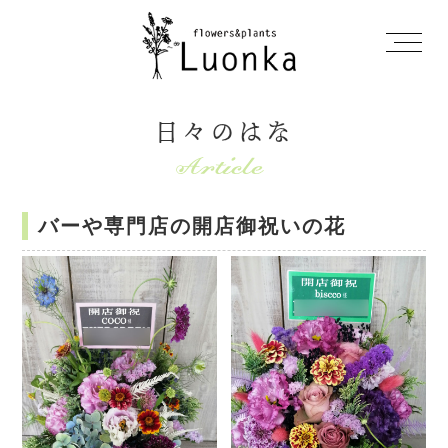
日々のはな
バーや専門店の開店御祝いの花