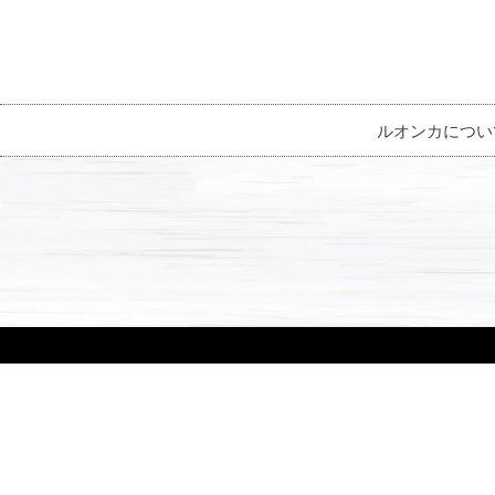
ルオンカについ