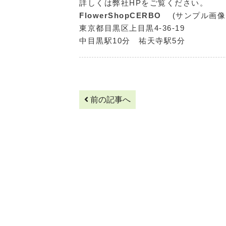
詳しくは弊社HPをご覧ください。
FlowerShopCERBO
(サンプル画
東京都目黒区上目黒4-36-19
中目黒駅10分 祐天寺駅5分
前の記事へ