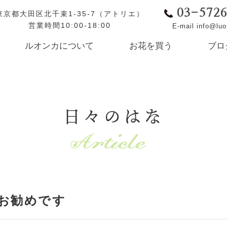
03-572
東京都大田区北千束1-35-7（アトリエ）
営業時間10:00-18:00
E-mail info@lu
ルオンカについて
お花を買う
ブロ
日々のはな
お勧めです