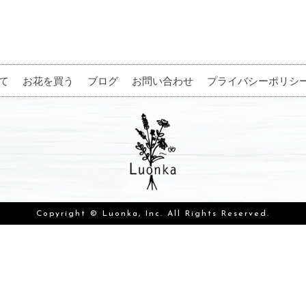
て
お花を買う
ブログ
お問い合わせ
プライバシーポリシ
Copyright © Luonka, Inc. All Rights Reserved.