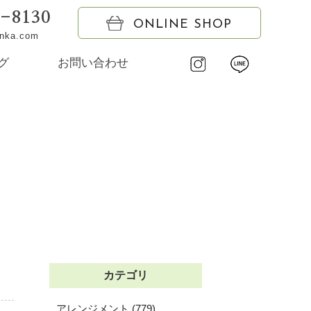
6-8130
ONLINE SHOP
onka.com
グ
お問い合わせ
カテゴリ
アレンジメント (779)