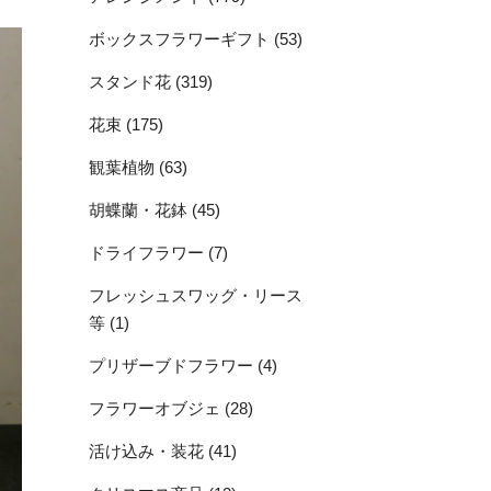
ボックスフラワーギフト (53)
スタンド花 (319)
花束 (175)
観葉植物 (63)
胡蝶蘭・花鉢 (45)
ドライフラワー (7)
フレッシュスワッグ・リース
等 (1)
プリザーブドフラワー (4)
フラワーオブジェ (28)
活け込み・装花 (41)