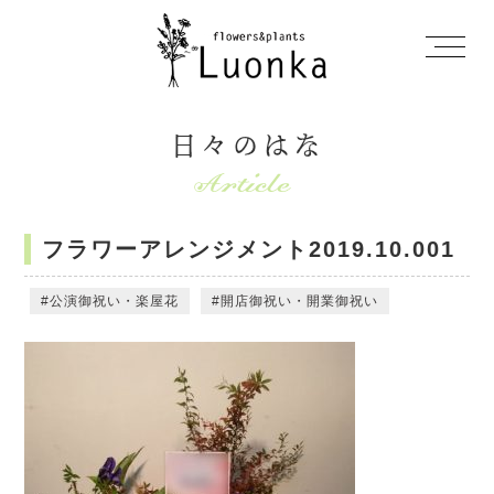
日々のはな
フラワーアレンジメント2019.10.001
公演御祝い・楽屋花
開店御祝い・開業御祝い