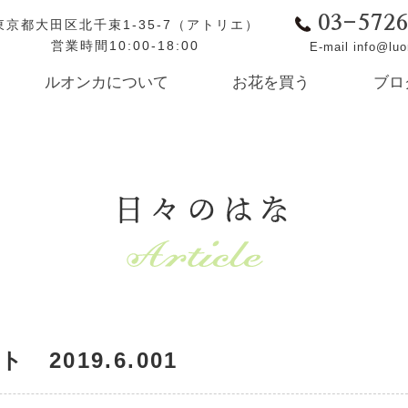
03-572
東京都大田区北千束1-35-7（アトリエ）
営業時間10:00-18:00
E-mail info@lu
ルオンカについて
お花を買う
ブロ
日々のはな
2019.6.001