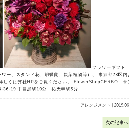
フラワーギフト
ワー、スタンド花、胡蝶蘭、観葉植物等）、 東京都23区内
詳しくは弊社HPをご覧ください。
FlowerShopCERBO
サ
36-19 中目黒駅10分 祐天寺駅5分
アレンジメント
| 2019.06
次の記事