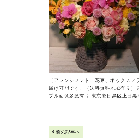
（アレンジメント、花束、ボックスフラ
届け可能です。（送料無料地域有り） 
プル画像多数有り 東京都目黒区上目黒4-
前の記事へ