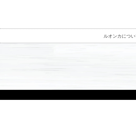
ルオンカについ