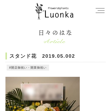
日々のはな
スタンド花 2019.05.002
開店御祝い・開業御祝い