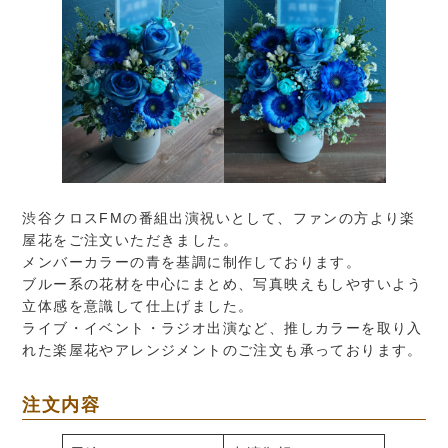
渋谷クロスFMの番組出演祝いとして、ファンの方より楽
屋花をご注文いただきました。
メンバーカラーの青を基調に制作しております。
ブルー系の花材を中心にまとめ、写真映えもしやすいよう
立体感を意識して仕上げました。
ライブ・イベント・ラジオ出演など、推しカラーを取り入
れた楽屋花やアレンジメントのご注文も承っております。
注文内容