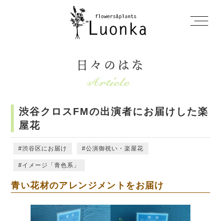
日々のはな
渋谷クロスFMの出演者にお届けした楽
屋花
渋谷区にお届け
公演御祝い・楽屋花
イメージ「青色系」
青い花材のアレンジメントをお届け