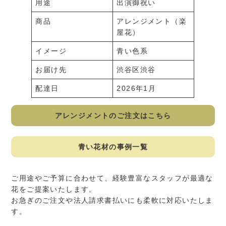
用途
出演御祝い
商品
アレンジメント（楽
屋花）
イメージ
青い色系
お届け先
渋谷区渋谷
配達日
2026年1月
アレンジメントのご注文はこちら
青い花材の事例一覧
ご用途やご予算に合わせて、経験豊富なスタッフが最適な
花をご提案いたします。
お急ぎのご注文や法人請求書払いにも柔軟に対応いたしま
す。