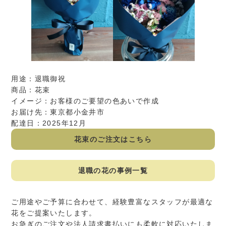
用途：退職御祝
商品：花束
イメージ：お客様のご要望の色あいで作成
お届け先：東京都小金井市
配達日：2025年12月
花束のご注文はこちら
退職の花の事例一覧
ご用途やご予算に合わせて、経験豊富なスタッフが最適な
花をご提案いたします。
お急ぎのご注文や法人請求書払いにも柔軟に対応いたしま