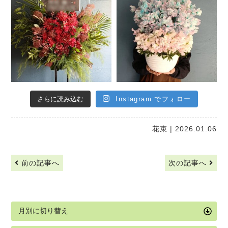
さらに読み込む
Instagram でフォロー
花束
| 2026.01.06
前の記事へ
次の記事へ