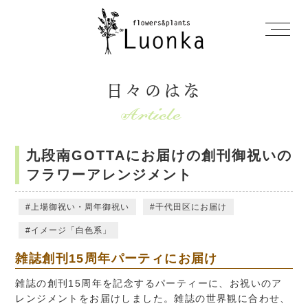
日々のはな
九段南GOTTAにお届けの創刊御祝いの
フラワーアレンジメント
上場御祝い・周年御祝い
千代田区にお届け
イメージ「白色系」
雑誌創刊15周年パーティにお届け
雑誌の創刊15周年を記念するパーティーに、お祝いのア
レンジメントをお届けしました。雑誌の世界観に合わせ、