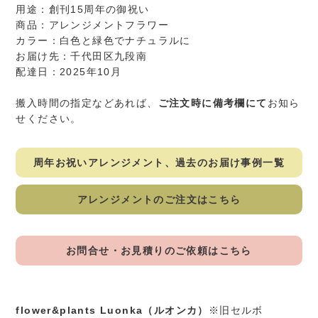
用途：創刊15周年の御祝い
商品：アレンジメントフラワー
カラー：白色と緑色でナチュラルに
お届け先：千代田区九段南
配達日：2025年10月
搬入時間の指定などあれば、
ご注文時に備考欄にて
お知ら
せください。
周年お祝いアレンジメント、過去のお届け事例一覧
アレンジメントのご注文はこちら
お問合せ・お見積りのご依頼はこちら
flower&plants Luonka（ルオンカ）
※旧セルボ