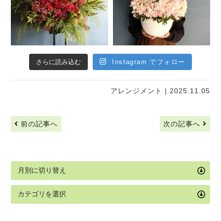
さらに読み込む
Instagram でフォロー
アレンジメント
| 2025.11.05
前の記事へ
次の記事へ