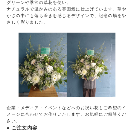
グリーンや季節の草花を使い、
ナチュラルで温かみのある雰囲気に仕上げています。華や
かさの中にも落ち着きを感じるデザインで、記念の場をや
さしく彩りました。
企業・メディア・イベントなどへのお祝い花もご希望のイ
メージに合わせてお作りいたします。お気軽にご相談くだ
さい。
ご注文内容