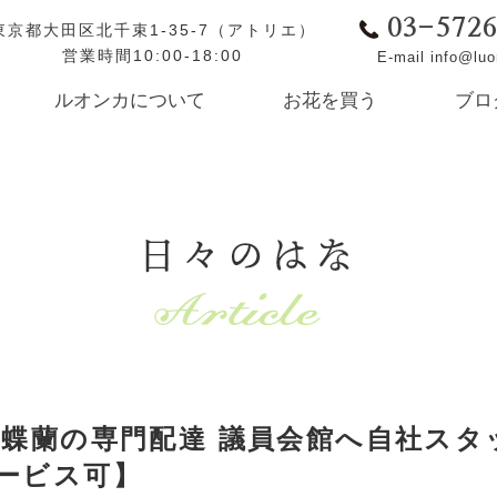
03-572
東京都大田区北千束1-35-7（アトリエ）
営業時間10:00-18:00
E-mail info@lu
ルオンカについて
お花を買う
ブロ
日々のはな
胡蝶蘭の専門配達 議員会館へ自社スタ
ービス可】