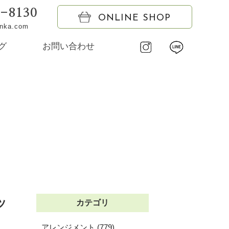
6-8130
ONLINE SHOP
onka.com
グ
お問い合わせ
ッ
カテゴリ
アレンジメント (779)