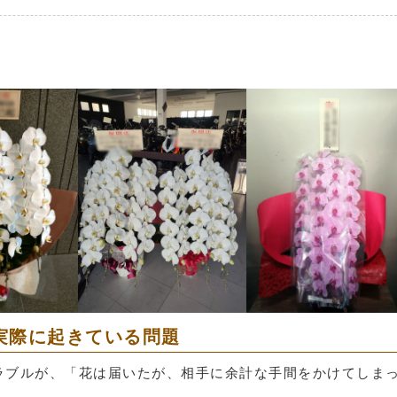
実際に起きている問題
ラブルが、「花は届いたが、相手に余計な手間をかけてしま