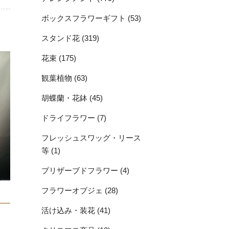
ボックスフラワーギフト (53)
スタンド花 (319)
花束 (175)
観葉植物 (63)
胡蝶蘭・花鉢 (45)
ドライフラワー (7)
フレッシュスワッグ・リース
等 (1)
プリザーブドフラワー (4)
フラワーオブジェ (28)
活け込み・装花 (41)
っ