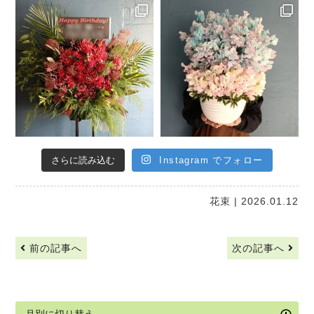
さらに読み込む
Instagram でフォロー
花束
| 2026.01.12
前の記事へ
次の記事へ