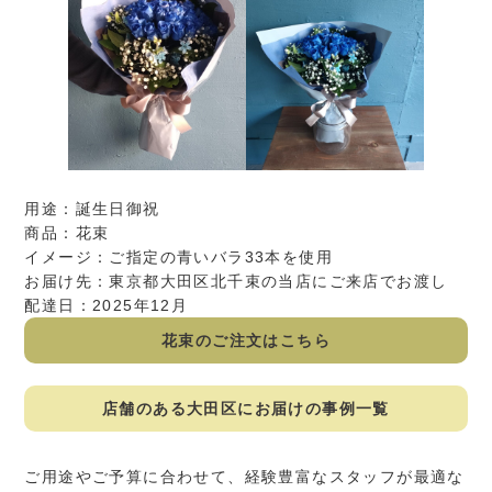
用途：誕生日御祝
商品：花束
イメージ：ご指定の青いバラ33本を使用
お届け先：東京都大田区北千束の当店にご来店でお渡し
配達日：2025年12月
花束のご注文はこちら
店舗のある大田区にお届けの事例一覧
ご用途やご予算に合わせて、経験豊富なスタッフが最適な