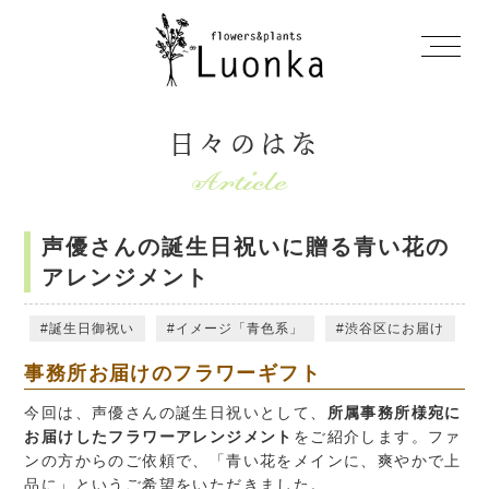
日々のはな
声優さんの誕生日祝いに贈る青い花の
アレンジメント
誕生日御祝い
イメージ「青色系」
渋谷区にお届け
事務所お届けのフラワーギフト
今回は、声優さんの誕生日祝いとして、
所属事務所様宛に
お届けしたフラワーアレンジメント
をご紹介します。ファ
ンの方からのご依頼で、「青い花をメインに、爽やかで上
品に」というご希望をいただきました。