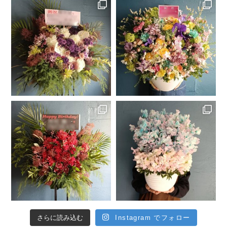
さらに読み込む
Instagram でフォロー