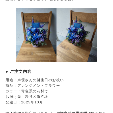
ご注文内容
用途：声優さんの誕生日のお祝い
商品：アレンジメントフラワー
カラー：青色系の花材で
お届け先：渋谷区道玄坂
配達日：2025年10月