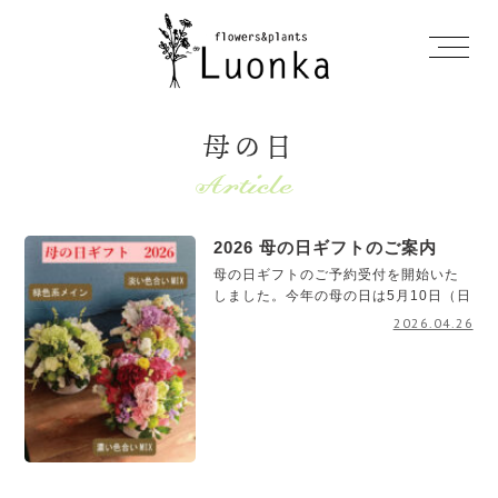
母の日
2026 母の日ギフトのご案内
母の日ギフトのご予約受付を開始いた
しました。今年の母の日は5月10日（日
2026.04.26