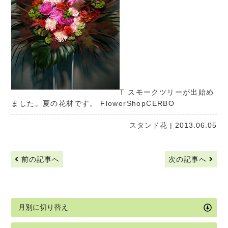
T スモークツリーが出始め
ました。夏の花材です。
FlowerShopCERBO
スタンド花
| 2013.06.05
前の記事へ
次の記事へ