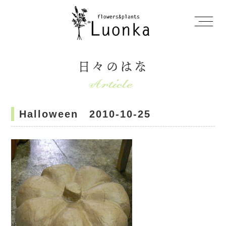
日々のはな
Halloween 2010-10-25