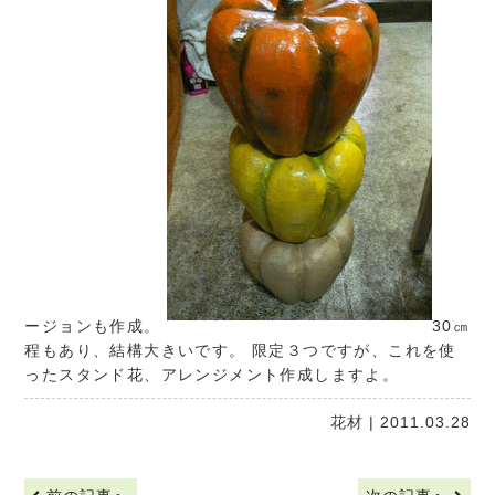
ージョンも作成。
30㎝
程もあり、結構大きいです。 限定３つですが、これを使
ったスタンド花、アレンジメント作成しますよ。
花材
| 2011.03.28