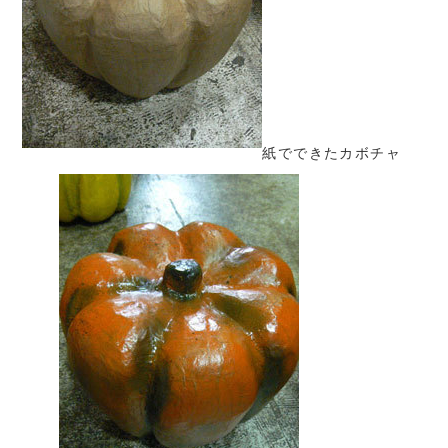
紙でできたカボチャ