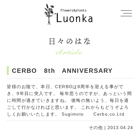
日々のはな
CERBO 8th ANNIVERSARY
皆様のお陰で、本日、CERBOは8周年を迎える事がで
き、9年目に突入です。 毎年思うのですが、あっという間
に時間が過ぎていきますね。 後悔の無いよう、毎日を過
ごして行かなければと思います。 これからもどうぞよろ
しくお願いいたします。 Sugimoto Cerbo,co.Ltd.
その他
| 2013.04.24