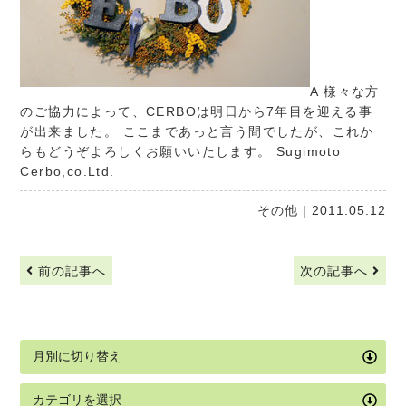
A 様々な方
のご協力によって、CERBOは明日から7年目を迎える事
が出来ました。 ここまであっと言う間でしたが、これか
らもどうぞよろしくお願いいたします。 Sugimoto
Cerbo,co.Ltd.
その他
| 2011.05.12
前の記事へ
次の記事へ