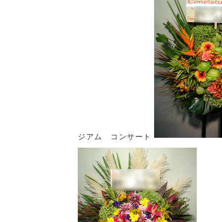
ジアム コンサート