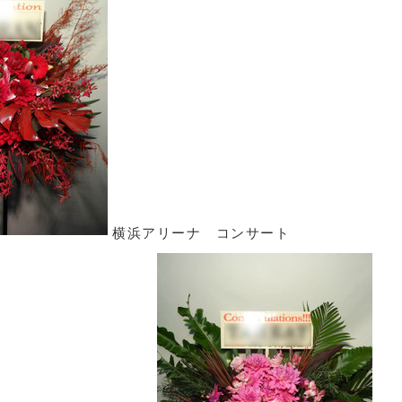
横浜アリーナ コンサート