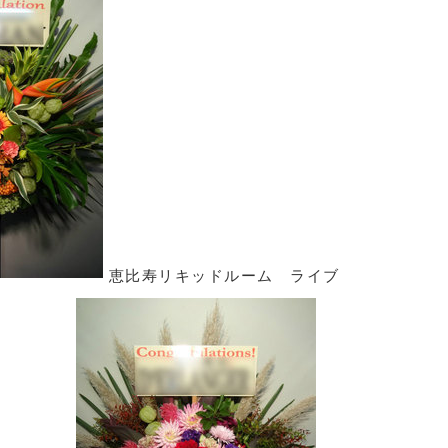
恵比寿リキッドルーム ライブ