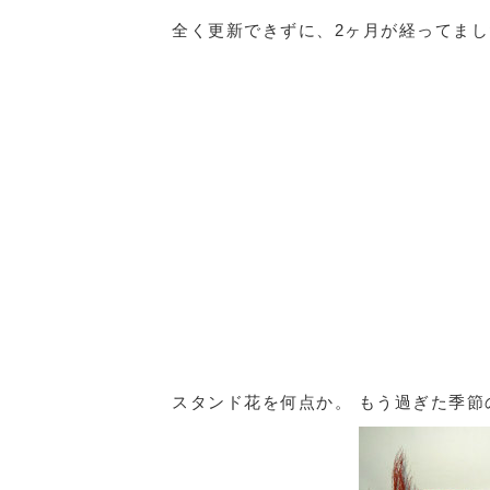
全く更新できずに、2ヶ月が経ってまし
スタンド花を何点か。 もう過ぎた季