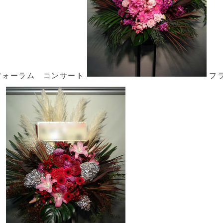
フォーラム コンサート
フ