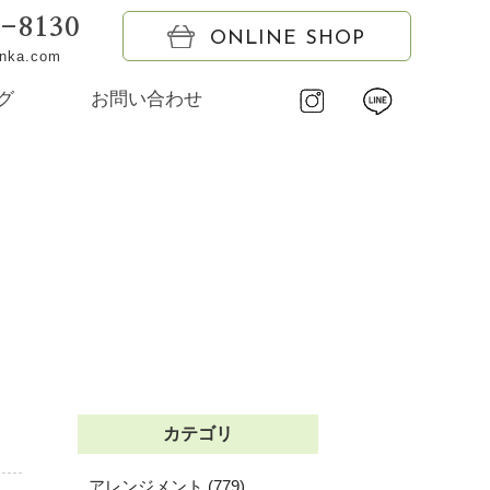
6-8130
ONLINE SHOP
onka.com
グ
お問い合わせ
カテゴリ
アレンジメント (779)