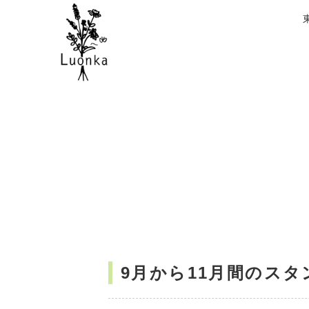
9月から11月間のス