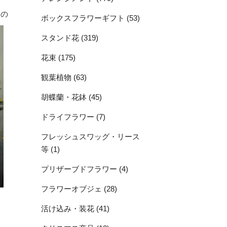
間の
ボックスフラワーギフト (53)
スタンド花 (319)
花束 (175)
観葉植物 (63)
胡蝶蘭・花鉢 (45)
ドライフラワー (7)
フレッシュスワッグ・リース
等 (1)
プリザーブドフラワー (4)
フラワーオブジェ (28)
活け込み・装花 (41)