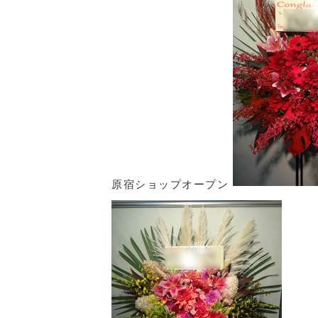
原宿ショップオープン