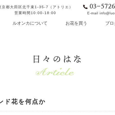
03-572
東京都大田区北千束1-35-7（アトリエ）
営業時間10:00-18:00
E-mail info@lu
ルオンカについて
お花を買う
ブロ
日々のはな
タンド花を何点か