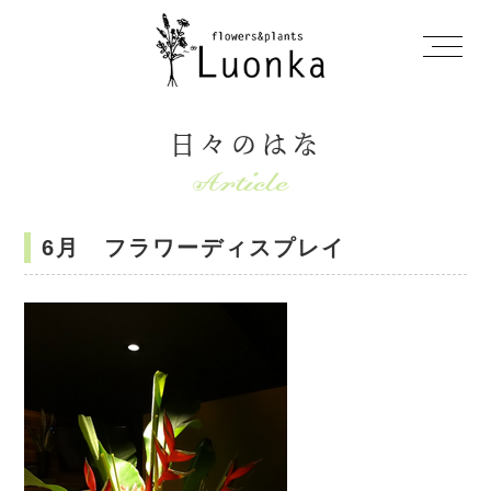
日々のはな
6月 フラワーディスプレイ