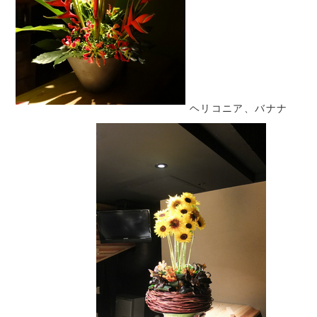
ヘリコニア、バナナ