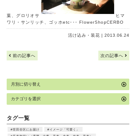
葉、グロリオサ
ヒマ
ワリ・サンリッチ、ゴッホetc･･･
FlowerShopCERBO
活け込み・装花
| 2013.06.24
前の記事へ
次の記事へ
タグ一覧
世田谷区にお届け
イメージ「可愛く」