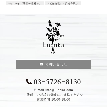
イメージ「季節の花材で」
就任御祝い・昇進御祝い
お問い合わせ
03-5726-8130
E-mail
info@luonka.com
ご依頼・ご相談お気軽にご連絡ください
営業時間 10:00-18:00