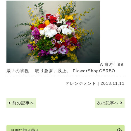
A 白寿 99
歳！の御祝 取り急ぎ、以上。
FlowerShopCERBO
アレンジメント
| 2013.11.11
前の記事へ
次の記事へ