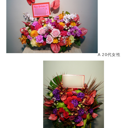
A 20代女性