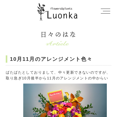
日々のはな
10月11月のアレンジメント色々
ばたばたとしておりまして、中々更新できないのですが、
取り急ぎ10月後半から11月のアレンジメントの中からい