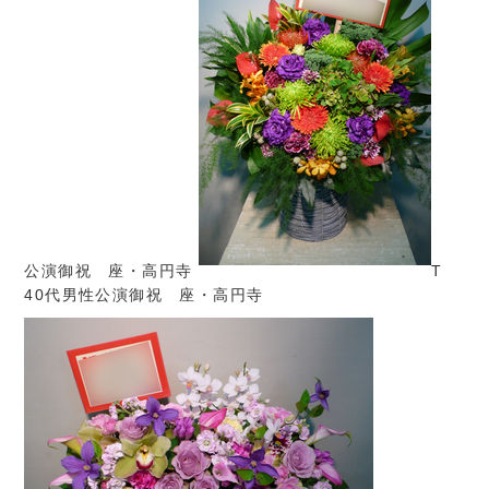
公演御祝 座・高円寺
T
40代男性公演御祝 座・高円寺