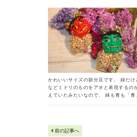
かわいいサイズの節分豆です。 緑だけ
などミドリのものをアオと表現するのか
えていたみたいなので、 緑も青も「青
前の記事へ