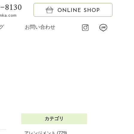
6-8130
ONLINE SHOP
onka.com
グ
お問い合わせ
カテゴリ
アレンジメント (779)