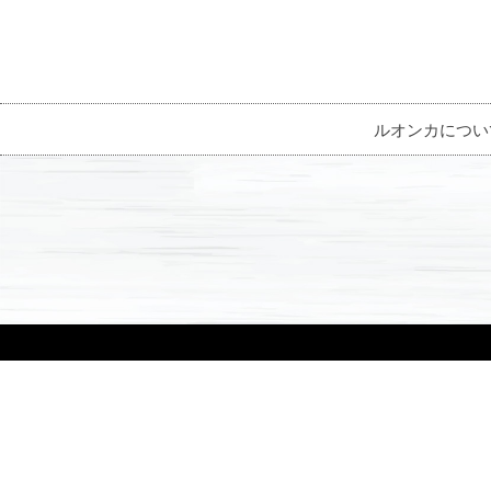
ルオンカについ