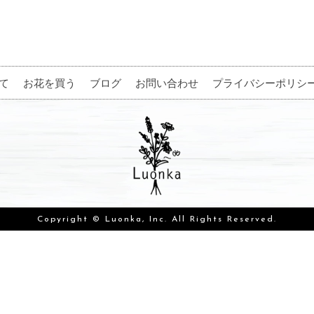
て
お花を買う
ブログ
お問い合わせ
プライバシーポリシ
Copyright © Luonka, Inc. All Rights Reserved.