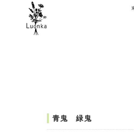
青鬼 緑鬼