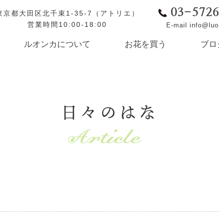
03-572
東京都大田区北千束1-35-7（アトリエ）
営業時間10:00-18:00
E-mail info@lu
ルオンカについて
お花を買う
ブロ
日々のはな