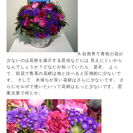
A 自然界で青色の花が
少ないのは花粉を媒介する昆虫などには 見えにくいから
なんでしょうか？どなたか知っていたら、是非。 よっ
て、切花で青系の花材は他と比べると圧倒的に少ないで
す。 そして、水保ちが良い花材はさらに少ないです。 さ
らにセルボで使いたいって花材はもっと少ないです。 思
案次第で何とか。