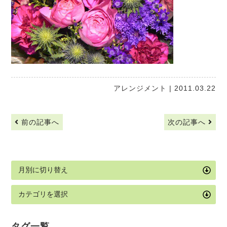
アレンジメント
| 2011.03.22
前の記事へ
次の記事へ
タグ一覧