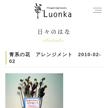
日々のはな
青系の花 アレンジメント 2010-02-
02