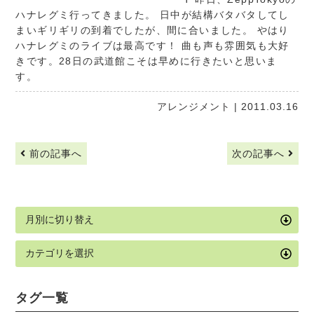
ハナレグミ行ってきました。 日中が結構バタバタしてし
まいギリギリの到着でしたが、間に合いました。 やはり
ハナレグミのライブは最高です！ 曲も声も雰囲気も大好
きです。28日の武道館こそは早めに行きたいと思いま
す。
アレンジメント
| 2011.03.16
前の記事へ
次の記事へ
タグ一覧