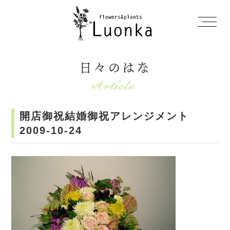
日々のはな
開店御祝結婚御祝アレンジメント
2009-10-24