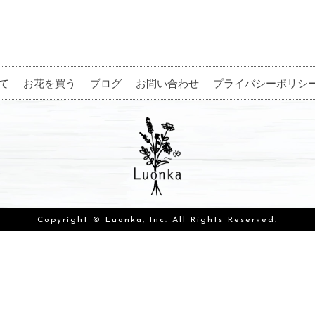
て
お花を買う
ブログ
お問い合わせ
プライバシーポリシ
Copyright © Luonka, Inc. All Rights Reserved.