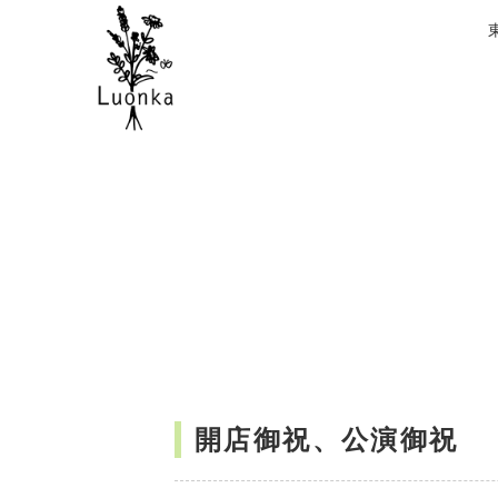
開店御祝、公演御祝