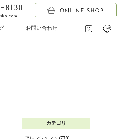
6-8130
ONLINE SHOP
onka.com
グ
お問い合わせ
カテゴリ
アレンジメント (779)