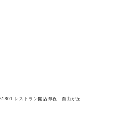
5051801 レストラン開店御祝 自由が丘