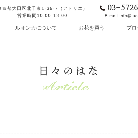
03-572
東京都大田区北千束1-35-7（アトリエ）
営業時間10:00-18:00
E-mail info@lu
ルオンカについて
お花を買う
ブロ
日々のはな