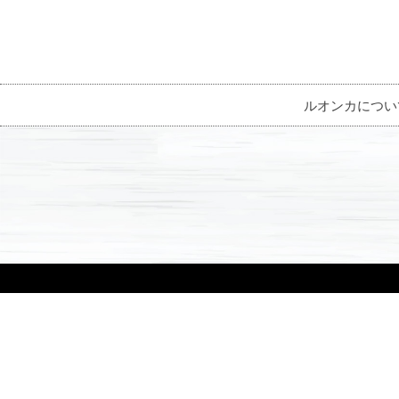
ルオンカについ