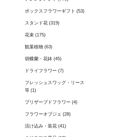
ボックスフラワーギフト (53)
スタンド花 (319)
花束 (175)
観葉植物 (63)
胡蝶蘭・花鉢 (45)
ドライフラワー (7)
フレッシュスワッグ・リース
等 (1)
プリザーブドフラワー (4)
フラワーオブジェ (28)
活け込み・装花 (41)