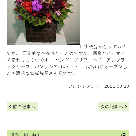
T 実物はかなりデカイ
です。 圧倒的な存在感だったのですが、画像だとイマイ
チ伝わりにくいです。 バンダ、ダリア、ベゴニア、ブラ
ックリーフ、バンクシアetc・・・。 代官山にオープンし
たお洒落な鉄板焼屋さん宛です。
アレンジメント
| 2011.03.23
前の記事へ
次の記事へ