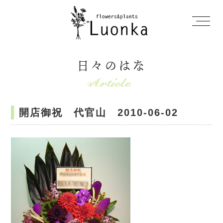
日々のはな
開店御祝 代官山 2010-06-02