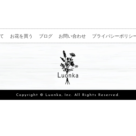
て
お花を買う
ブログ
お問い合わせ
プライバシーポリシ
Copyright © Luonka, Inc. All Rights Reserved.