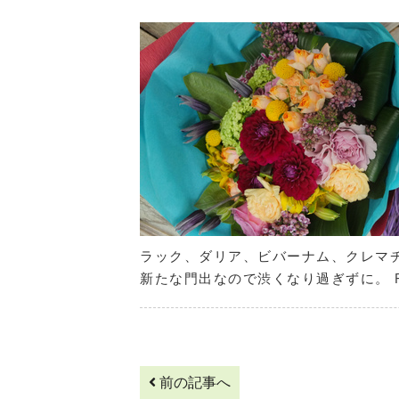
ラック、ダリア、ビバーナム、クレマチ
新たな門出なので渋くなり過ぎずに。
前の記事へ