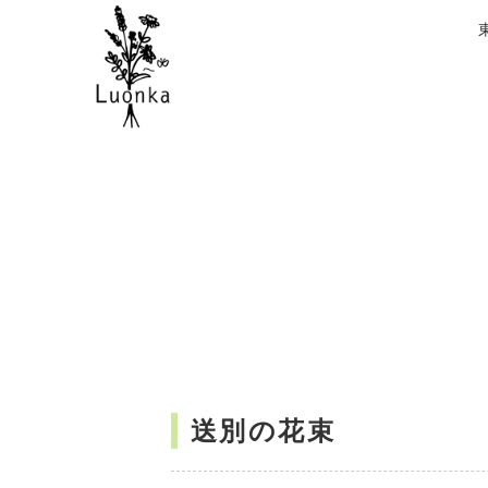
送別の花束