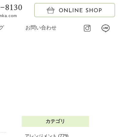
6-8130
ONLINE SHOP
onka.com
グ
お問い合わせ
カテゴリ
アレンジメント (779)