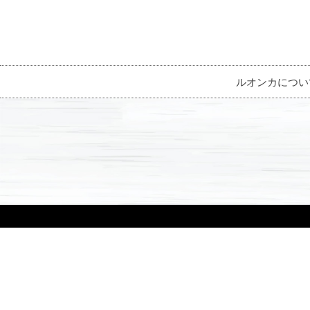
ルオンカについ