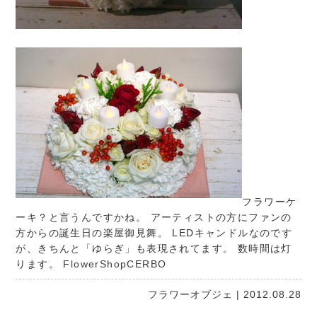
フラワーケ
ーキ？と言うんですかね。 アーティストの方にファンの
方からの誕生日の楽屋御見舞。 LEDキャンドルなのです
が、きちんと「ゆらぎ」も表現されてます。 数時間は灯
ります。
FlowerShopCERBO
フラワーオブジェ
| 2012.08.28