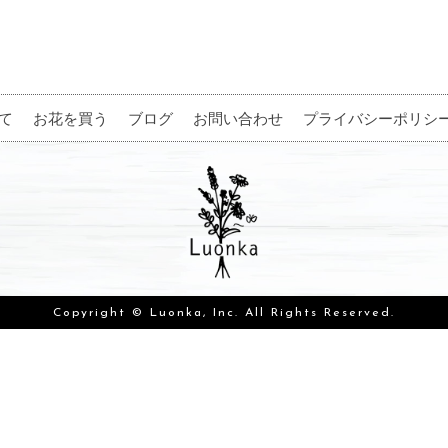
て
お花を買う
ブログ
お問い合わせ
プライバシーポリシ
Copyright © Luonka, Inc. All Rights Reserved.