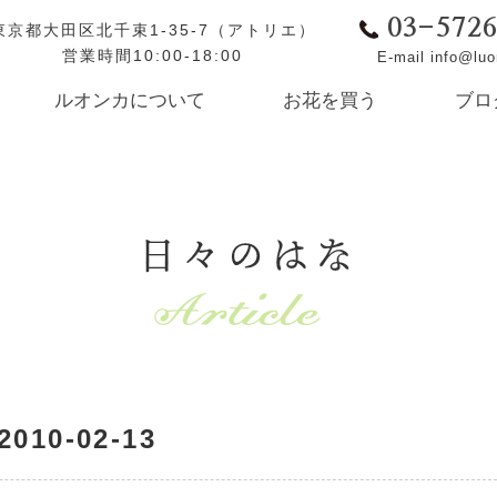
03-572
東京都大田区北千束1-35-7（アトリエ）
営業時間10:00-18:00
E-mail info@lu
ルオンカについて
お花を買う
ブロ
日々のはな
0-02-13