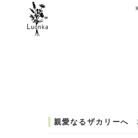
親愛なるザカリーへ 201