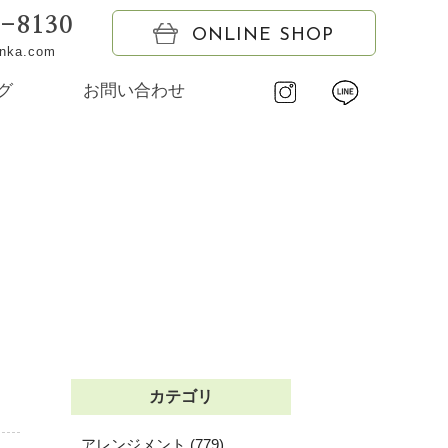
6-8130
ONLINE SHOP
onka.com
グ
お問い合わせ
カテゴリ
アレンジメント (779)