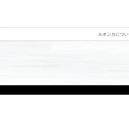
ルオンカについ