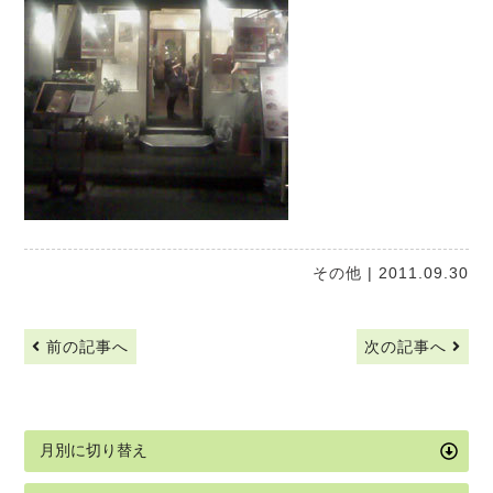
その他
| 2011.09.30
前の記事へ
次の記事へ