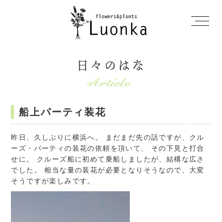
日々のはな
船上パーティ装花
昨日、久しぶりに横浜へ。 まだまだ先の話ですが、クル
ーズ・パーティの装花の依頼を頂いて、 その下見と打合
せに。 クルーズ船に初めて乗船しましたが、結構な広さ
でした。 相当な量の装花が必要となりそうなので、大変
そうですが楽しみです。