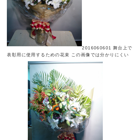
2016060601 舞台上で
表彰用に使用するための花束 この画像では分かりにくい