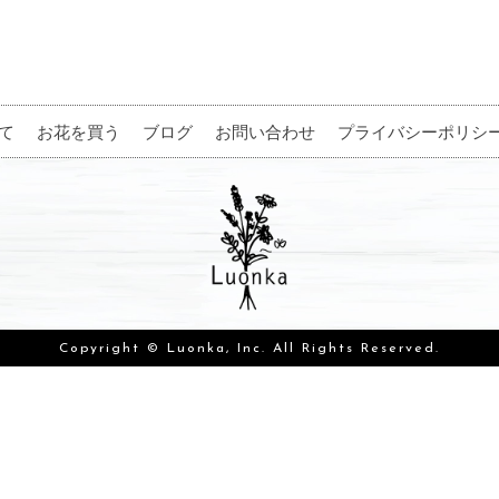
て
お花を買う
ブログ
お問い合わせ
プライバシーポリシ
Copyright © Luonka, Inc. All Rights Reserved.