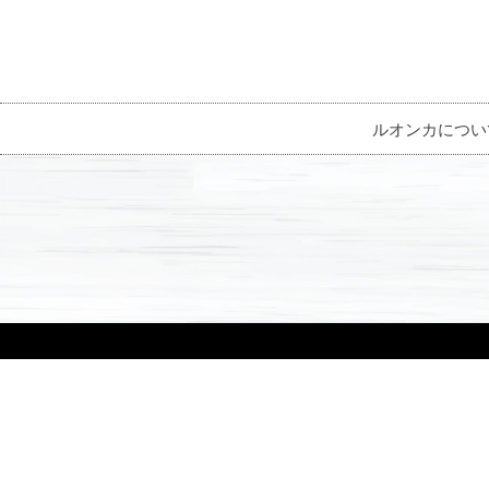
ルオンカについ