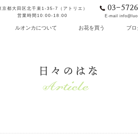
03-572
東京都大田区北千束1-35-7（アトリエ）
営業時間10:00-18:00
E-mail info@lu
ルオンカについて
お花を買う
ブロ
日々のはな