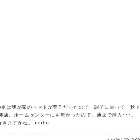
夏は我が家のトマトが豊作だったので、調子に乗って「秋
芸店、ホームセンターにも無かったので、通販で購入･･･。
きますかね。 cerbo