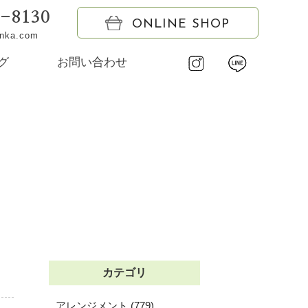
6-8130
ONLINE SHOP
onka.com
グ
お問い合わせ
カテゴリ
アレンジメント (779)