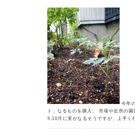
今年の
ト」なるものを購入。 市場や近所の園
9,10月に実がなるそうですが、上手く行