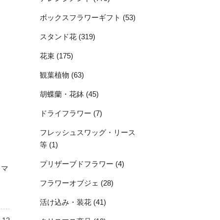
ボックスフラワーギフト (53)
スタンド花 (319)
花束 (175)
観葉植物 (63)
胡蝶蘭・花鉢 (45)
ドライフラワー (7)
フレッシュスワッグ・リース
等 (1)
プリザーブドフラワー (4)
トマ
フラワーオブジェ (28)
活け込み・装花 (41)