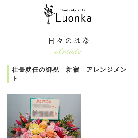
日々のはな
社長就任の御祝 新宿 アレンジメン
ト