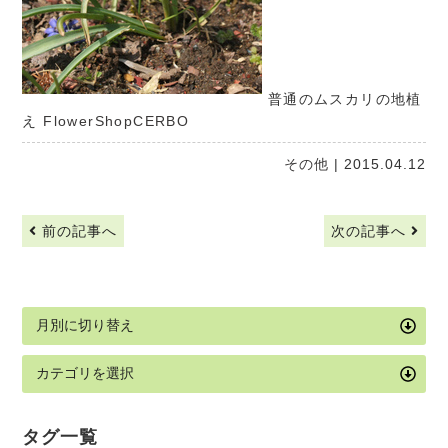
普通のムスカリの地植
え
FlowerShopCERBO
その他
| 2015.04.12
前の記事へ
次の記事へ
タグ一覧