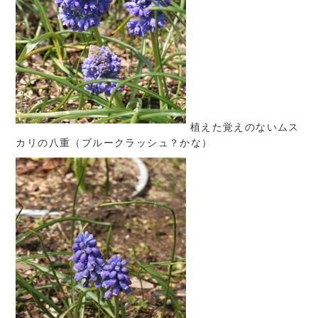
植えた覚えのないムス
カリの八重（ブルークラッシュ？かな）